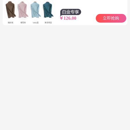
￥126.00
立即抢购