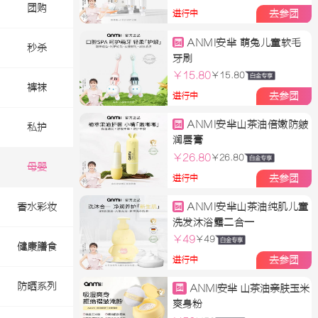
团购
去参团
进行中
ANMI安芈 萌兔儿童软毛
团
秒杀
牙刷
￥15.80
￥15.80
裤袜
去参团
进行中
ANMI安芈山茶油倍嫩防皴
团
私护
润唇膏
￥26.80
￥26.80
母婴
去参团
进行中
香水彩妆
ANMI安芈山茶油纯肌儿童
团
洗发沐浴露二合一
￥49
￥49
健康膳食
去参团
进行中
防晒系列
团
ANMI安芈 山茶油亲肤玉米
爽身粉