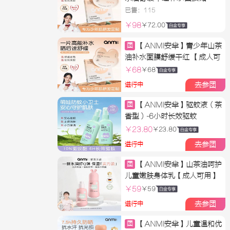
已售：115
￥98
￥72.00
团
【ANMI安芈】青少年山茶
油补水面膜舒缓干红 【成人可
用】
￥68
￥68
去参团
进行中
团
【ANMI安芈】驱蚊液（茶
香型）-6小时长效驱蚊
￥23.80
￥23.80
去参团
进行中
团
【ANMI安芈】山茶油呵护
儿童嫩肤身体乳【成人可用】
￥59
￥59
去参团
进行中
团
【ANMI安芈】儿童温和优