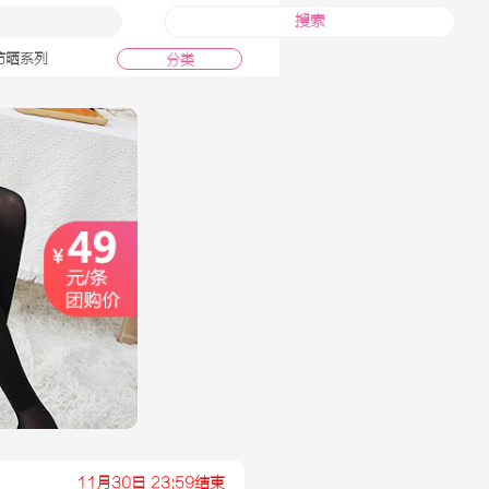
搜索
防晒系列
分类
11月30日 23:59结束